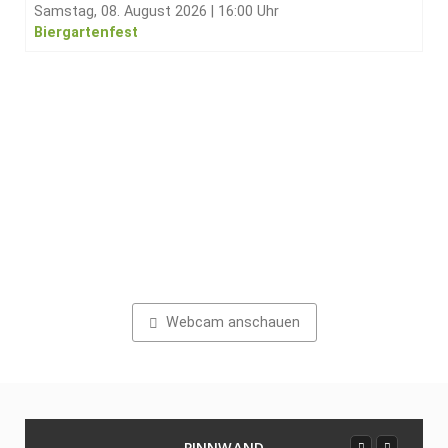
Samstag, 08. August 2026
|
16:00 Uhr
Biergartenfest
Webcam anschauen
PINNWAND