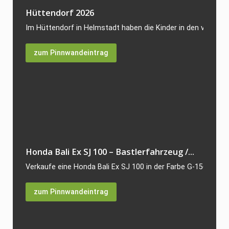
Hüttendorf 2026
Im Hüttendorf in Helmstadt haben die Kinder in den vergang
zum Pinnwandeintrag
Honda Bali Ex SJ 100 – Bastlerfahrzeug /...
Verkaufe eine Honda Bali Ex SJ 100 in der Farbe G-156P. Der R
zum Pinnwandeintrag