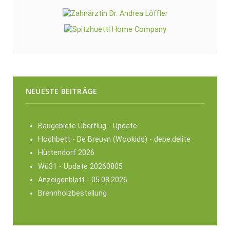
NEUESTE BEITRÄGE
Baugebiete Überflug - Update
Hochbett - De Breuyn (Wookids) - debe.delite
Hüttendorf 2026
Wü31 - Update 20260805
Anzeigenblatt - 05.08.2026
Brennholzbestellung