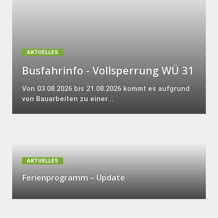
AKTUELLES
Busfahrinfo - Vollsperrung WÜ 31
Von 03.08.2026 bis 21.08.2026 kommt es aufgrund
von Bauarbeiten zu einer...
AKTUELLES
Ferienprogramm – Update