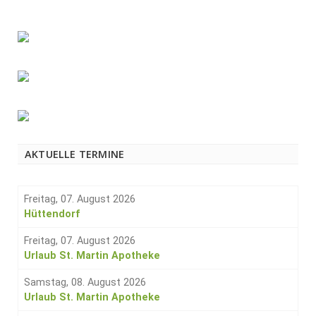
AKTUELLE TERMINE
Freitag, 07. August 2026
Hüttendorf
Freitag, 07. August 2026
Urlaub St. Martin Apotheke
Samstag, 08. August 2026
Urlaub St. Martin Apotheke