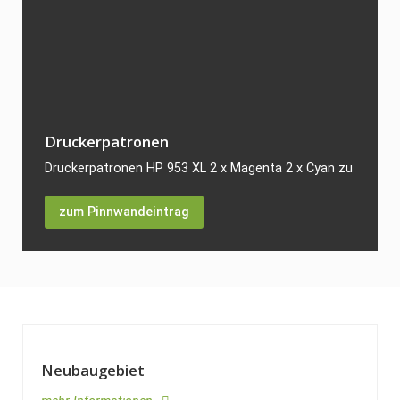
Druckerpatronen
Druckerpatronen HP 953 XL 2 x Magenta 2 x Cyan zu verkaufe
zum Pinnwandeintrag
Neubaugebiet