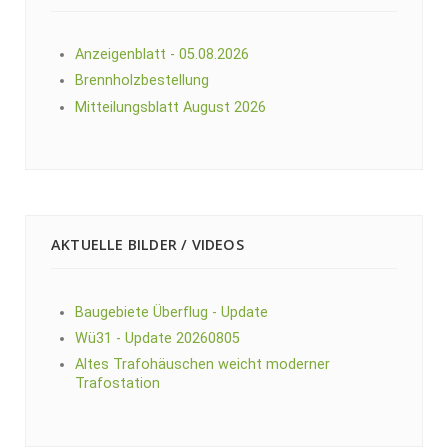
Anzeigenblatt - 05.08.2026
Brennholzbestellung
Mitteilungsblatt August 2026
AKTUELLE BILDER / VIDEOS
Baugebiete Überflug - Update
Wü31 - Update 20260805
Altes Trafohäuschen weicht moderner
Trafostation