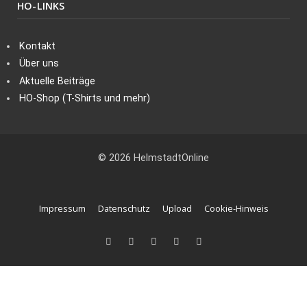
HO-LINKS
Kontakt
Über uns
Aktuelle Beiträge
HO-Shop (T-Shirts und mehr)
© 2026 HelmstadtOnline
Impressum
Datenschutz
Upload
Cookie-Hinweis