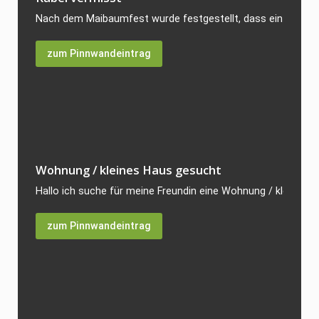
Nach dem Maibaumfest wurde festgestellt, dass ein Starkst
zum Pinnwandeintrag
Wohnung / kleines Haus gesucht
Hallo ich suche für meine Freundin eine Wohnung / kleines H
zum Pinnwandeintrag