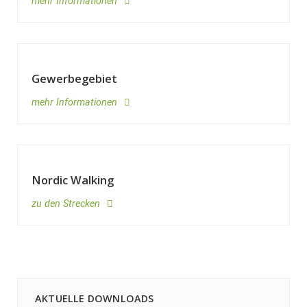
mehr Informationen
Gewerbegebiet
mehr Informationen
Nordic Walking
zu den Strecken
AKTUELLE DOWNLOADS