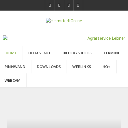
HOME
HELMSTADT
BILDER / VIDEOS
TERMINE
PINNWAND
DOWNLOADS
WEBLINKS
HO+
WEBCAM