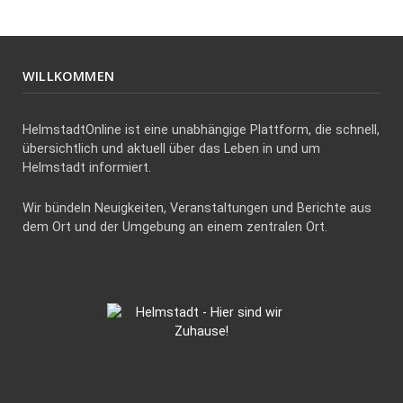
WILLKOMMEN
HelmstadtOnline ist eine unabhängige Plattform, die schnell,
übersichtlich und aktuell über das Leben in und um
Helmstadt informiert.
Wir bündeln Neuigkeiten, Veranstaltungen und Berichte aus
dem Ort und der Umgebung an einem zentralen Ort.