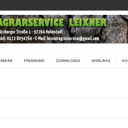
ERMINE
PINNWAND
DOWNLOADS
WEBLINKS
HO