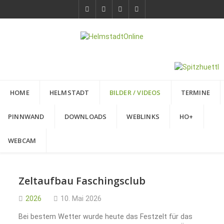
HOME
HELMSTADT
BILDER / VIDEOS
TERMINE
PINNWAND
DOWNLOADS
WEBLINKS
HO+
WEBCAM
Zeltaufbau Faschingsclub
2026
10. Mai 2026
Bei bestem Wetter wurde heute das Festzelt für das