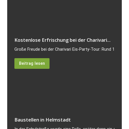
Kostenlose Erfrischung bei der Charivari...
Große Freude bei der Charivari Eis-Party-Tour: Rund 120 Bes
Beitrag lesen
Baustellen in Helmstadt