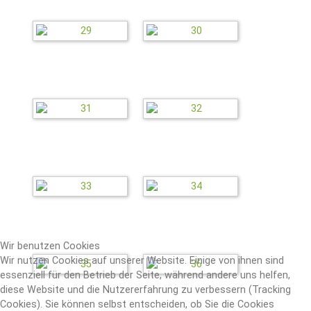
Wir benutzen Cookies
Wir nutzen Cookies auf unserer Website. Einige von ihnen sind
essenziell für den Betrieb der Seite, während andere uns helfen,
diese Website und die Nutzererfahrung zu verbessern (Tracking
Cookies). Sie können selbst entscheiden, ob Sie die Cookies