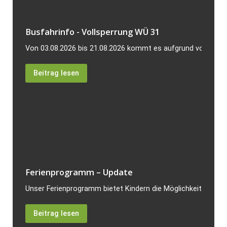
Busfahrinfo - Vollsperrung WÜ 31
Von 03.08.2026 bis 21.08.2026 kommt es aufgrund von Bauarb
Beitrag lesen
Ferienprogramm – Update
Unser Ferienprogramm bietet Kindern die Möglichkeit, unverge
Beitrag lesen