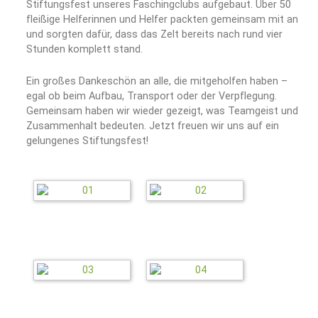
Stiftungsfest unseres Faschingclubs aufgebaut. Über 50
fleißige Helferinnen und Helfer packten gemeinsam mit an
und sorgten dafür, dass das Zelt bereits nach rund vier
Stunden komplett stand.
Ein großes Dankeschön an alle, die mitgeholfen haben –
egal ob beim Aufbau, Transport oder der Verpflegung.
Gemeinsam haben wir wieder gezeigt, was Teamgeist und
Zusammenhalt bedeuten. Jetzt freuen wir uns auf ein
gelungenes Stiftungsfest!