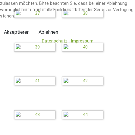
zulassen möchten. Bitte beachten Sie, dass bei einer Ablehnung
womöglich nicht mehr alle Funktionalitäten der Seite zur Verfügung
stehen.
Akzeptieren
Ablehnen
Datenschutz
|
Impressum