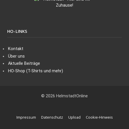
HO-LINKS
Kontakt
Über uns
Aktuelle Beiträge
HO-Shop (T-Shirts und mehr)
© 2026 HelmstadtOnline
Impressum
Datenschutz
Upload
Cookie-Hinweis