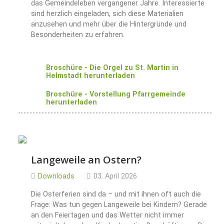
das Gemeindeleben vergangener Jahre. Interessierte
sind herzlich eingeladen, sich diese Materialien
anzusehen und mehr über die Hintergründe und
Besonderheiten zu erfahren.
Broschüre - Die Orgel zu St. Martin in
Helmstadt herunterladen
Broschüre - Vorstellung Pfarrgemeinde
herunterladen
Langeweile an Ostern?
Downloads
03. April 2026
Die Osterferien sind da – und mit ihnen oft auch die
Frage: Was tun gegen Langeweile bei Kindern? Gerade
an den Feiertagen und das Wetter nicht immer