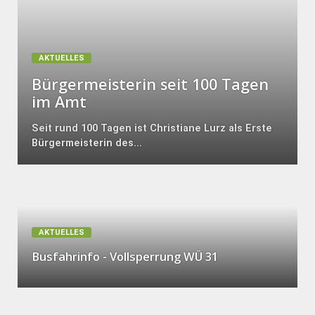
AKTUELLES
Bürgermeisterin seit 100 Tagen
im Amt
Seit rund 100 Tagen ist Christiane Lurz als Erste
Bürgermeisterin des...
AKTUELLES
Busfahrinfo - Vollsperrung WÜ 31