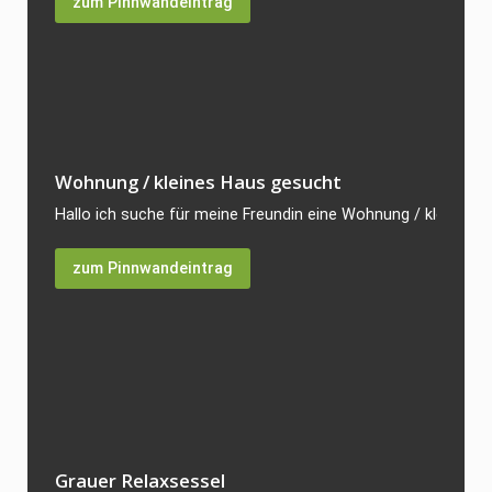
zum Pinnwandeintrag
Wohnung / kleines Haus gesucht
Hallo ich suche für meine Freundin eine Wohnung / kleines H
zum Pinnwandeintrag
Grauer Relaxsessel