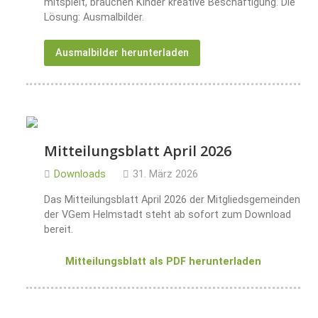
mitspielt, brauchen Kinder kreative Beschäftigung. Die
Lösung: Ausmalbilder.
Ausmalbilder herunterladen
Mitteilungsblatt April 2026
Downloads
31. März 2026
Das Mitteilungsblatt April 2026 der Mitgliedsgemeinden
der VGem Helmstadt steht ab sofort zum Download
bereit.
Mitteilungsblatt als PDF herunterladen