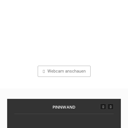
Webcam anschauen
PINNWAND