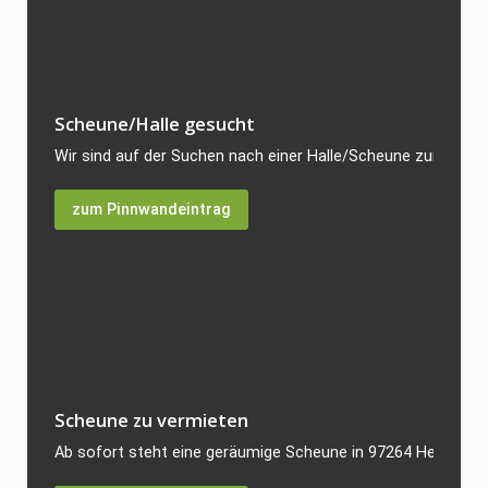
Scheune/Halle gesucht
Wir sind auf der Suchen nach einer Halle/Scheune zum Kauf. 
zum Pinnwandeintrag
Scheune zu vermieten
Ab sofort steht eine geräumige Scheune in 97264 Helmstadt 