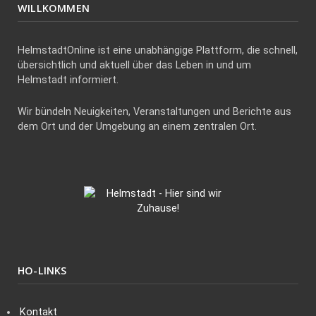
WILLKOMMEN
HelmstadtOnline ist eine unabhängige Plattform, die schnell,
übersichtlich und aktuell über das Leben in und um
Helmstadt informiert.
Wir bündeln Neuigkeiten, Veranstaltungen und Berichte aus
dem Ort und der Umgebung an einem zentralen Ort.
HO-LINKS
Kontakt