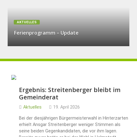
AKTUELLES
Ferienprogramm – Update
Ergebnis: Streitenberger bleibt im
Gemeinderat
Aktuelles
19. April 2026
Bei der diesjährigen Bürgermeisterwahl in Hinterzarten
erhielt Ansgar Streitenberger weniger Stimmen als
seine beiden Gegenkandidaten, die vor ihm lagen.