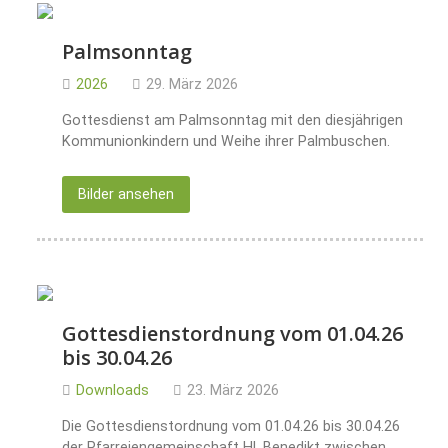
Palmsonntag
2026
29. März 2026
Gottesdienst am Palmsonntag mit den diesjährigen
Kommunionkindern und Weihe ihrer Palmbuschen.
Bilder ansehen
Gottesdienstordnung vom 01.04.26
bis 30.04.26
Downloads
23. März 2026
Die Gottesdienstordnung vom 01.04.26 bis 30.04.26
der Pfarreiengemeinschaft Hl. Benedikt zwischen