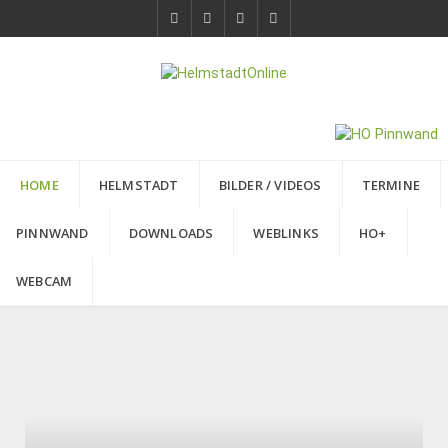
HOME
HELMSTADT
BILDER / VIDEOS
TERMINE
PINNWAND
DOWNLOADS
WEBLINKS
HO+
WEBCAM