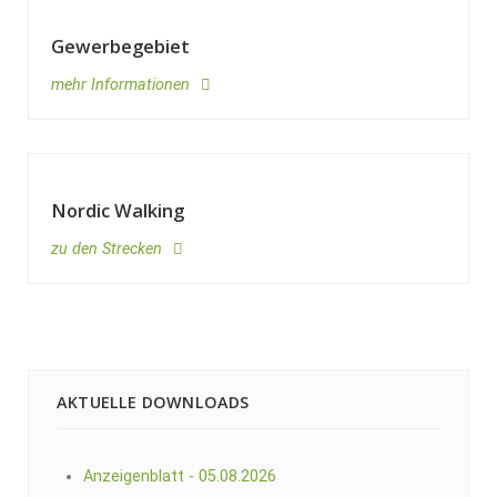
Gewerbegebiet
mehr Informationen
Nordic Walking
zu den Strecken
AKTUELLE DOWNLOADS
Anzeigenblatt - 05.08.2026