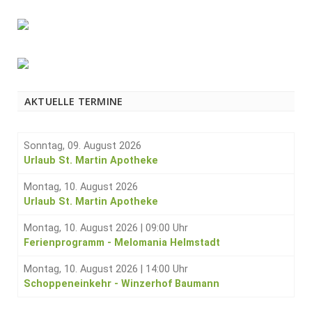
AKTUELLE TERMINE
Sonntag, 09. August 2026
Urlaub St. Martin Apotheke
Montag, 10. August 2026
Urlaub St. Martin Apotheke
Montag, 10. August 2026
|
09:00 Uhr
Ferienprogramm - Melomania Helmstadt
Montag, 10. August 2026
|
14:00 Uhr
Schoppeneinkehr - Winzerhof Baumann