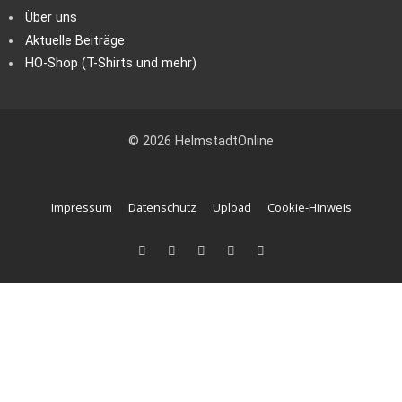
Über uns
Aktuelle Beiträge
HO-Shop (T-Shirts und mehr)
© 2026 HelmstadtOnline
Impressum
Datenschutz
Upload
Cookie-Hinweis