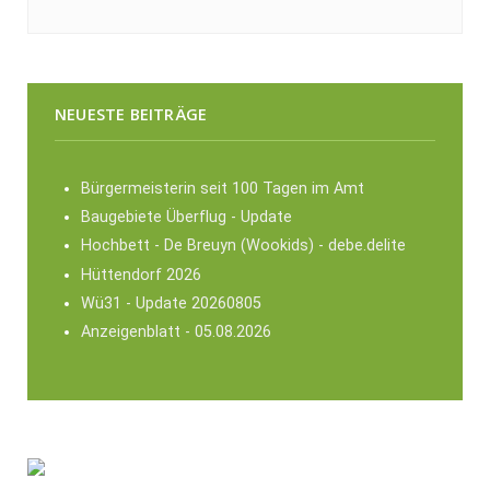
NEUESTE BEITRÄGE
Bürgermeisterin seit 100 Tagen im Amt
Baugebiete Überflug - Update
Hochbett - De Breuyn (Wookids) - debe.delite
Hüttendorf 2026
Wü31 - Update 20260805
Anzeigenblatt - 05.08.2026