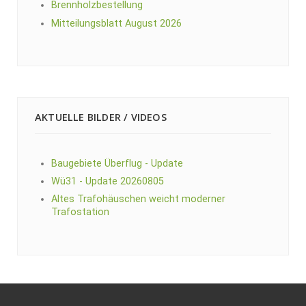
Brennholzbestellung
Mitteilungsblatt August 2026
AKTUELLE BILDER / VIDEOS
Baugebiete Überflug - Update
Wü31 - Update 20260805
Altes Trafohäuschen weicht moderner
Trafostation