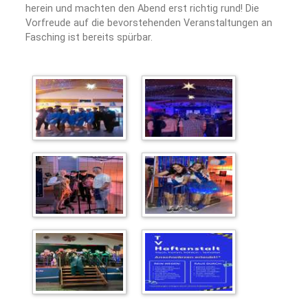
herein und machten den Abend erst richtig rund! Die
Vorfreude auf die bevorstehenden Veranstaltungen an
Fasching ist bereits spürbar.