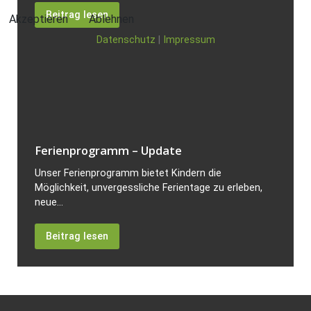
Beitrag lesen
Akzeptieren
Ablehnen
Datenschutz
|
Impressum
Ferienprogramm – Update
Unser Ferienprogramm bietet Kindern die
Möglichkeit, unvergessliche Ferientage zu erleben,
neue...
Beitrag lesen