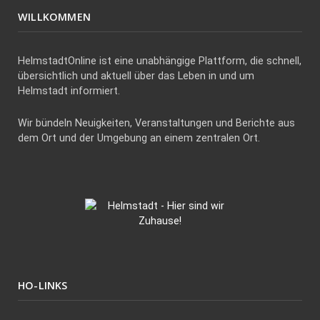
WILLKOMMEN
HelmstadtOnline ist eine unabhängige Plattform, die schnell,
übersichtlich und aktuell über das Leben in und um
Helmstadt informiert.
Wir bündeln Neuigkeiten, Veranstaltungen und Berichte aus
dem Ort und der Umgebung an einem zentralen Ort.
HO-LINKS