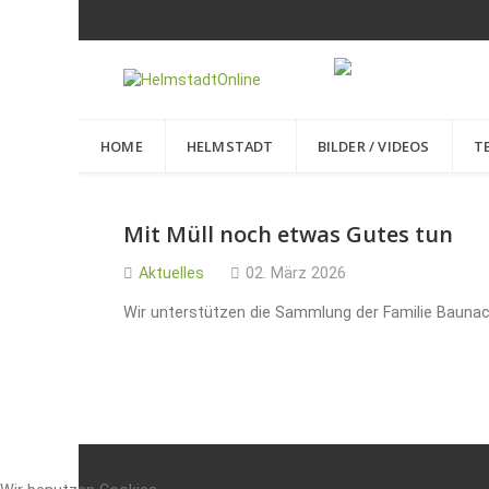
HOME
HELMSTADT
BILDER / VIDEOS
T
Mit Müll noch etwas Gutes tun
Aktuelles
02. März 2026
Wir unterstützen die Sammlung der Familie Baunac