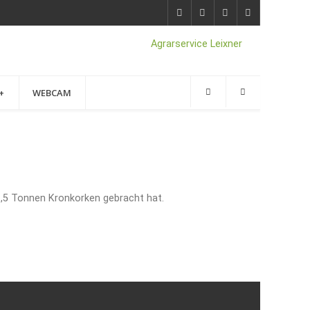
+
WEBCAM
1,5 Tonnen Kronkorken gebracht hat.