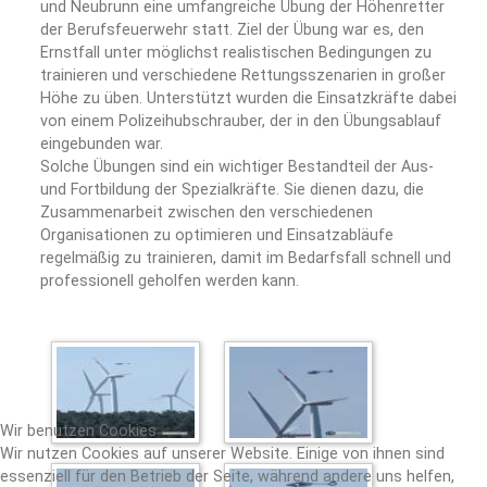
und Neubrunn eine umfangreiche Übung der Höhenretter
der Berufsfeuerwehr statt. Ziel der Übung war es, den
Ernstfall unter möglichst realistischen Bedingungen zu
trainieren und verschiedene Rettungsszenarien in großer
Höhe zu üben. Unterstützt wurden die Einsatzkräfte dabei
von einem Polizeihubschrauber, der in den Übungsablauf
eingebunden war.
Solche Übungen sind ein wichtiger Bestandteil der Aus-
und Fortbildung der Spezialkräfte. Sie dienen dazu, die
Zusammenarbeit zwischen den verschiedenen
Organisationen zu optimieren und Einsatzabläufe
regelmäßig zu trainieren, damit im Bedarfsfall schnell und
professionell geholfen werden kann.
Wir benutzen Cookies
Wir nutzen Cookies auf unserer Website. Einige von ihnen sind
essenziell für den Betrieb der Seite, während andere uns helfen,