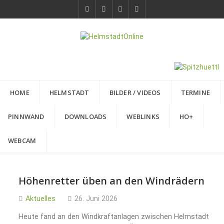
HOME
HELMSTADT
BILDER / VIDEOS
TERMINE
PINNWAND
DOWNLOADS
WEBLINKS
HO+
WEBCAM
Höhenretter üben an den Windrädern
Aktuelles
26. Juni 2026
Heute fand an den Windkraftanlagen zwischen Helmstadt