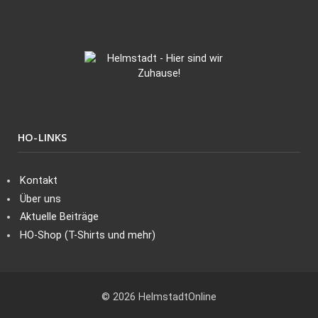
HO-LINKS
Kontakt
Über uns
Aktuelle Beiträge
HO-Shop (T-Shirts und mehr)
© 2026 HelmstadtOnline