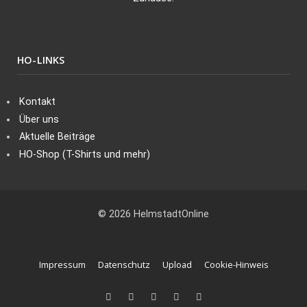
HO-LINKS
Kontakt
Über uns
Aktuelle Beiträge
HO-Shop (T-Shirts und mehr)
© 2026 HelmstadtOnline
Impressum
Datenschutz
Upload
Cookie-Hinweis