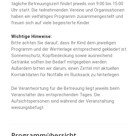
tägliche Betreuungszeit findet jeweils von 9:00 bis 15:00
Uhr statt. Die teilnehmenden Vereine und Organisationen
haben ein vielfältiges Programm zusammengestellt und
freuen sich auf viele begeisterte Kinder.
Wichtige Hinweise:
Bitte achten Sie darauf, dass Ihr Kind dem jeweiligen
Programm und der Wetterlage entsprechend gekleidet ist.
Sonnenschutz, Kopfbedeckung sowie ausreichend
Getränke sollten bei Bedarf mitgegeben werden.
Außerdem bitten wir darum, einen Zettel mit aktuellen
Kontaktdaten für Notfälle im Rucksack zu hinterlegen.
Die Verantwortung für die Betreuung liegt jeweils beim
Veranstalter des entsprechenden Tages. Die
Aufsichtspersonen sind während der Veranstaltung
weisungsbefugt.
Programmübersicht