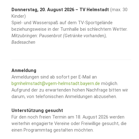
Donnerstag, 20. August 2026 – TV Helmstadt
(max. 30
Kinder)
Spiel- und Wasserspaß auf dem TV-Sportgelände
beziehungsweise in der Turnhalle bei schlechtem Wetter.
Mitzubringen: Pausenbrot (Getränke vorhanden),
Badesachen
Anmeldung
Anmeldungen sind ab sofort per E-Mail an
bgmhelmstadt@vgem-helmstadt.bayern.de
möglich.
Aufgrund der zu erwartenden hohen Nachfrage bitten wir
darum, von telefonischen Anmeldungen abzusehen.
Unterstützung gesucht
Für den noch freien Termin am 18. August 2026 werden
weiterhin engagierte Vereine oder Freiwillige gesucht, die
einen Programmtag gestalten möchten.