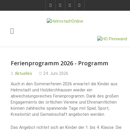
Ferienprogramm 2026 - Programm
Aktuelles
24. Juni 2026
Auch in den Sommerferien 2026 erwartet die Kinder aus
Helmstadt und Holzkirchhausen wieder ein
abwechslungsreiches Ferienprogramm. Dank des großen
Engagements der örtlichen Vereine und Ehrenamtlichen
können zahlreiche spannende Tage mit Spiel, Sport,
Kreativität und Gemeinschaft angeboten werden.
Das Angebot richtet sich an Kinder der 1. bis 4. Klasse. Die