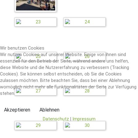
Wir benutzen Cookies
Wir nutzen Cookies auf unserer Website. Einige von ihnen sind
essenziell für den Betrieb der Seite, während andere uns helfen,
diese Website und die Nutzererfahrung zu verbessern (Tracking
Cookies). Sie können selbst entscheiden, ob Sie die Cookies
zulassen möchten. Bitte beachten Sie, dass bei einer Ablehnung
womöglich nicht mehr alle Funktionalitäten der Seite zur Verfügung
stehen.
Akzeptieren
Ablehnen
Datenschutz
|
Impressum