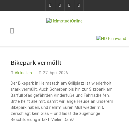
Bikepark vermüllt
Aktuelles
27. April 2026
Der Bikepark in Helmstadt am Grillplatz ist wiederholt
stark vermüllt. Auch Scherben bis hin zur Sitzbank am
Barfußpfad gefährden Kinderfüße und Fahrradreifen.
Bitte helft alle mit, damit wir lange Freude an unserem
Bikepark haben, und nehmt Euren Müll wieder mit,
zerschlagt kein Glas – und lasst die zugehörige
Beschilderung intakt. Vielen Dank!