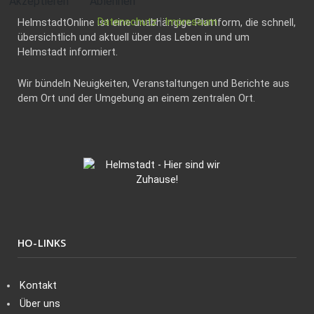
Akzeptieren
Ablehnen
Datenschutz
|
Impressum
HelmstadtOnline ist eine unabhängige Plattform, die schnell,
übersichtlich und aktuell über das Leben in und um
Helmstadt informiert.
Wir bündeln Neuigkeiten, Veranstaltungen und Berichte aus
dem Ort und der Umgebung an einem zentralen Ort.
HO-LINKS
Kontakt
Über uns