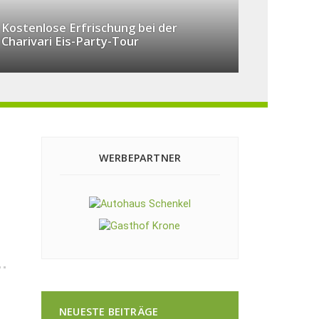
Kostenlose Erfrischung bei der
Charivari Eis-Party-Tour
WERBEPARTNER
NEUESTE BEITRÄGE