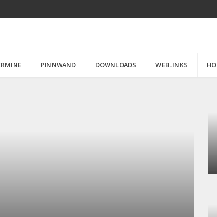
ERMINE
PINNWAND
DOWNLOADS
WEBLINKS
HO