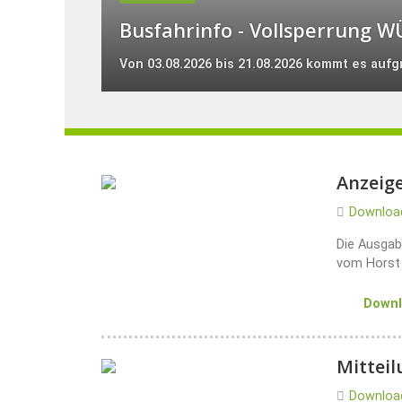
Busfahrinfo - Vollsperrung W
Von 03.08.2026 bis 21.08.2026 kommt es aufg
Anzeige
Downloa
Die Ausgab
vom Horst 
Down
Mitteil
Downloa