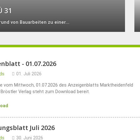
Ü 31
rund von Bauarbeiten zu einer...
nblatt - 01.07.2026
ds
01. Juli 2026
e vom Mittwoch, 01.07.2026 des Anzeigenblatts Marktheidenfeld
Bröstler Verlag steht zum Download bereit.
load
ungsblatt Juli 2026
ds
30. Juni 2026