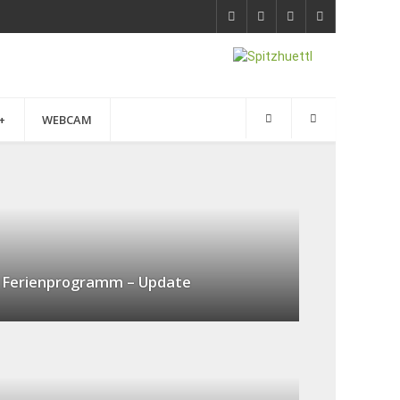
+
WEBCAM
Ferienprogramm – Update