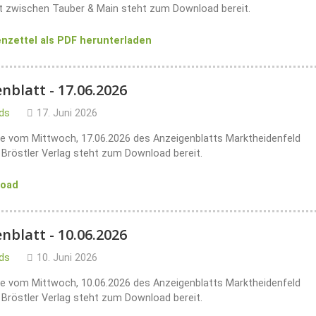
kt zwischen Tauber & Main steht zum Download bereit.
enzettel als PDF herunterladen
nblatt - 17.06.2026
ds
17. Juni 2026
e vom Mittwoch, 17.06.2026 des Anzeigenblatts Marktheidenfeld
Bröstler Verlag steht zum Download bereit.
load
nblatt - 10.06.2026
ds
10. Juni 2026
e vom Mittwoch, 10.06.2026 des Anzeigenblatts Marktheidenfeld
Bröstler Verlag steht zum Download bereit.