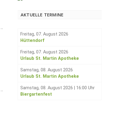
AKTUELLE TERMINE
Freitag, 07. August 2026
Hüttendorf
Freitag, 07. August 2026
Urlaub St. Martin Apotheke
Samstag, 08. August 2026
Urlaub St. Martin Apotheke
Samstag, 08. August 2026
|
16:00 Uhr
Biergartenfest