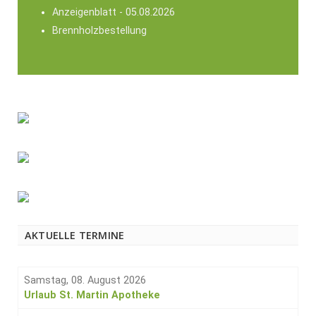
Anzeigenblatt - 05.08.2026
Brennholzbestellung
AKTUELLE TERMINE
Samstag, 08. August 2026
Urlaub St. Martin Apotheke