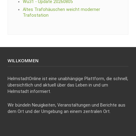
Wü31 - Update 20260805
Altes Trafohäuschen weicht moderner
Trafostation
WILLKOMMEN
HelmstadtOnline ist eine unabhängige Plattform, die schnell,
übersichtlich und aktuell über das Leben in und um
Helmstadt informiert.
Wir bündeln Neuigkeiten, Veranstaltungen und Berichte aus
dem Ort und der Umgebung an einem zentralen Ort.