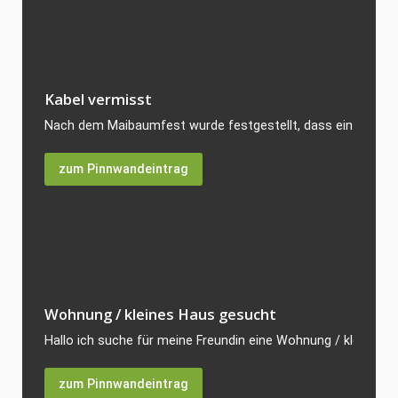
Kabel vermisst
Nach dem Maibaumfest wurde festgestellt, dass ein Starkst
zum Pinnwandeintrag
Wohnung / kleines Haus gesucht
Hallo ich suche für meine Freundin eine Wohnung / kleines H
zum Pinnwandeintrag