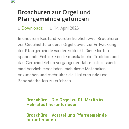
Broschüren zur Orgel und
Pfarrgemeinde gefunden
Downloads
14. April 2026
In unserem Bestand wurden kürzlich zwei Broschüren
zur Geschichte unserer Orgel sowie zur Entwicklung
der Pfarrgemeinde wiederentdeckt. Diese bieten
spannende Einblicke in die musikalische Tradition und
das Gemeindeleben vergangener Jahre. Interessierte
sind herzlich eingeladen, sich diese Materialien
anzusehen und mehr über die Hintergründe und
Besonderheiten zu erfahren.
Broschüre - Die Orgel zu St. Martin in
Helmstadt herunterladen
Broschüre - Vorstellung Pfarrgemeinde
herunterladen