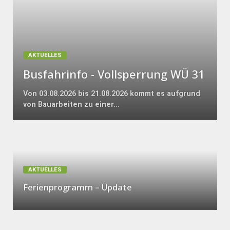
AKTUELLES
Busfahrinfo - Vollsperrung WÜ 31
Von 03.08.2026 bis 21.08.2026 kommt es aufgrund
von Bauarbeiten zu einer...
AKTUELLES
Ferienprogramm – Update