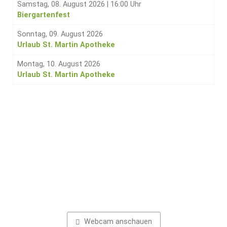
Samstag, 08. August 2026
|
16:00 Uhr
Biergartenfest
Sonntag, 09. August 2026
Urlaub St. Martin Apotheke
Montag, 10. August 2026
Urlaub St. Martin Apotheke
Webcam anschauen