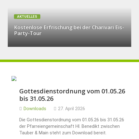
AKTUELLES
Kostenlose Erfrischung bei der Charivari Eis-
Party-Tour
Gottesdienstordnung vom 01.05.26
bis 31.05.26
Downloads
27. April 2026
Die Gottesdienstordnung vom 01.05.26 bis 31.05.26
der Pfarreiengemeinschaft Hl. Benedikt zwischen
Tauber & Main steht zum Download bereit.