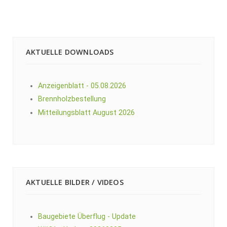
AKTUELLE DOWNLOADS
Anzeigenblatt - 05.08.2026
Brennholzbestellung
Mitteilungsblatt August 2026
AKTUELLE BILDER / VIDEOS
Baugebiete Überflug - Update