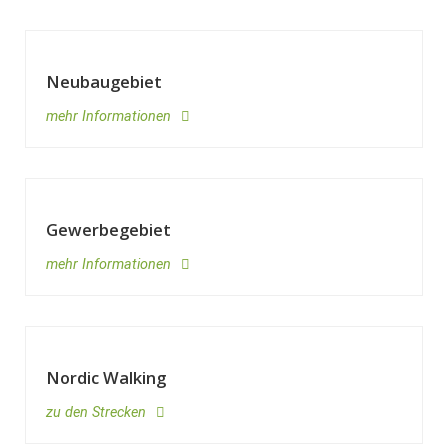
Neubaugebiet
mehr Informationen
Gewerbegebiet
mehr Informationen
Nordic Walking
zu den Strecken