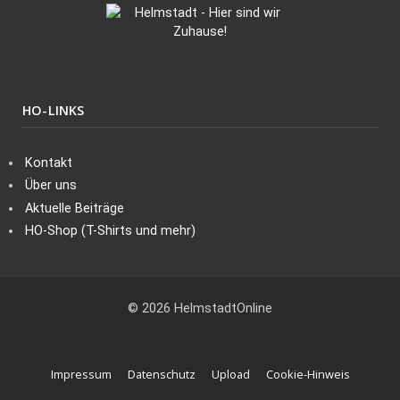
HO-LINKS
Kontakt
Über uns
Aktuelle Beiträge
HO-Shop (T-Shirts und mehr)
© 2026 HelmstadtOnline
Impressum
Datenschutz
Upload
Cookie-Hinweis