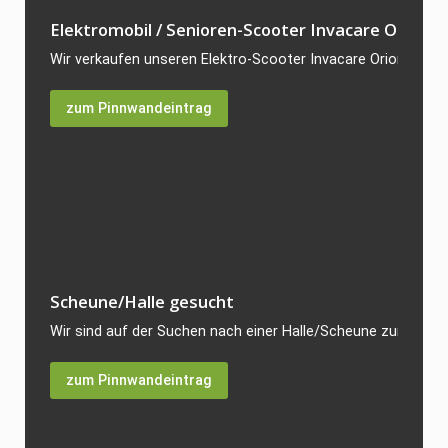
Elektromobil / Senioren-Scooter Invacare Orion...
Wir verkaufen unseren Elektro-Scooter Invacare Orion, da er 
zum Pinnwandeintrag
Scheune/Halle gesucht
Wir sind auf der Suchen nach einer Halle/Scheune zum Kauf. 
zum Pinnwandeintrag