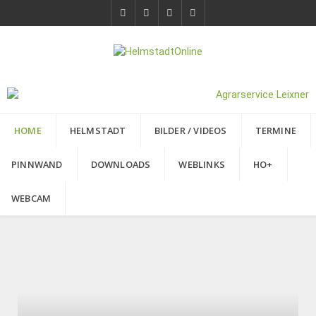
HOME
HELMSTADT
BILDER / VIDEOS
TERMINE
PINNWAND
DOWNLOADS
WEBLINKS
HO+
WEBCAM