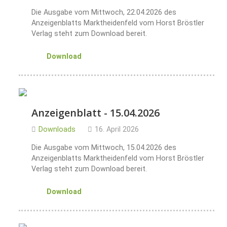
Die Ausgabe vom Mittwoch, 22.04.2026 des
Anzeigenblatts Marktheidenfeld vom Horst Bröstler
Verlag steht zum Download bereit.
Download
Anzeigenblatt - 15.04.2026
Downloads
16. April 2026
Die Ausgabe vom Mittwoch, 15.04.2026 des
Anzeigenblatts Marktheidenfeld vom Horst Bröstler
Verlag steht zum Download bereit.
Download