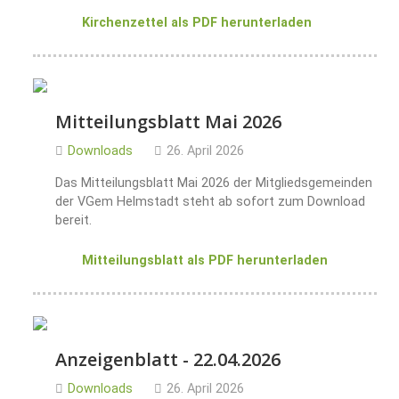
Kirchenzettel als PDF herunterladen
Mitteilungsblatt Mai 2026
Downloads
26. April 2026
Das Mitteilungsblatt Mai 2026 der Mitgliedsgemeinden
der VGem Helmstadt steht ab sofort zum Download
bereit.
Mitteilungsblatt als PDF herunterladen
Anzeigenblatt - 22.04.2026
Downloads
26. April 2026