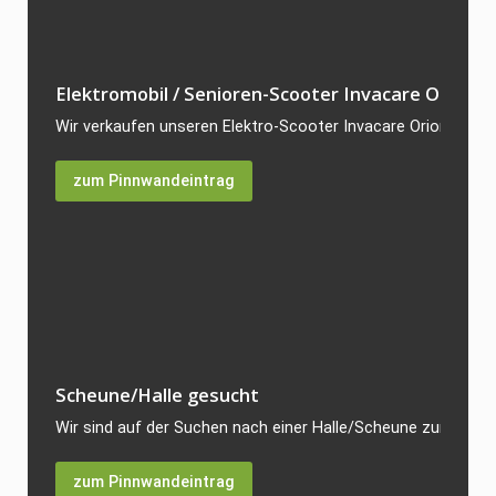
Elektromobil / Senioren-Scooter Invacare Orion...
Wir verkaufen unseren Elektro-Scooter Invacare Orion, da er 
zum Pinnwandeintrag
Scheune/Halle gesucht
Wir sind auf der Suchen nach einer Halle/Scheune zum Kauf. 
zum Pinnwandeintrag