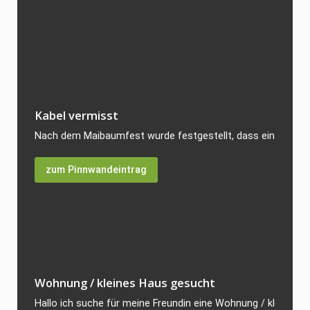
Kabel vermisst
Nach dem Maibaumfest wurde festgestellt, dass ein Starkst
zum Pinnwandeintrag
Wohnung / kleines Haus gesucht
Hallo ich suche für meine Freundin eine Wohnung / kleines H