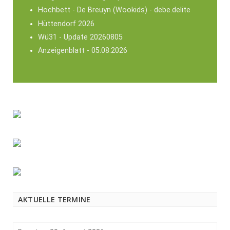
Hochbett - De Breuyn (Wookids) - debe.delite
Hüttendorf 2026
Wü31 - Update 20260805
Anzeigenblatt - 05.08.2026
AKTUELLE TERMINE