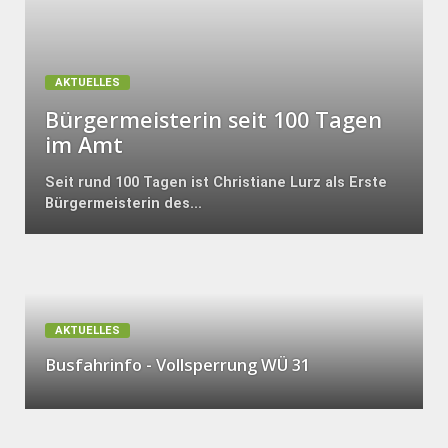
AKTUELLES
Bürgermeisterin seit 100 Tagen
im Amt
Seit rund 100 Tagen ist Christiane Lurz als Erste
Bürgermeisterin des...
AKTUELLES
Busfahrinfo - Vollsperrung WÜ 31