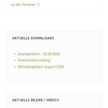
zu den Strecken
AKTUELLE DOWNLOADS
Anzeigenblatt - 05.08.2026
Brennholzbestellung
Mitteilungsblatt August 2026
AKTUELLE BILDER / VIDEOS