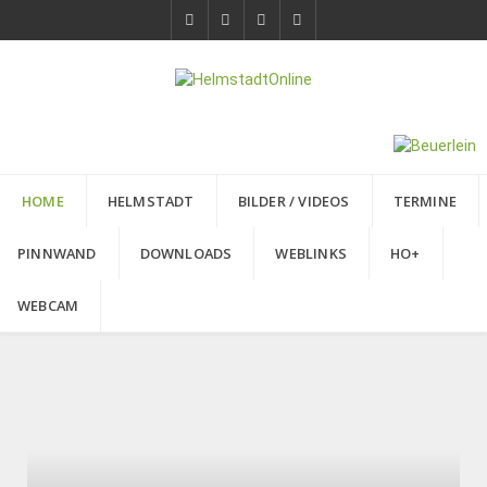
HOME
HELMSTADT
BILDER / VIDEOS
TERMINE
PINNWAND
DOWNLOADS
WEBLINKS
HO+
WEBCAM