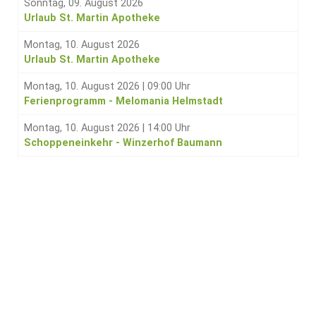
Sonntag, 09. August 2026
Urlaub St. Martin Apotheke
Montag, 10. August 2026
Urlaub St. Martin Apotheke
Montag, 10. August 2026
|
09:00 Uhr
Ferienprogramm - Melomania Helmstadt
Montag, 10. August 2026
|
14:00 Uhr
Schoppeneinkehr - Winzerhof Baumann