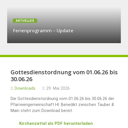
AKTUELLES
Ferienprogramm – Update
Gottesdienstordnung vom 01.06.26 bis
30.06.26
Downloads
29. Mai 2026
Die Gottesdienstordnung vom 01.06.26 bis 30.06.26 der
Pfarreiengemeinschaft Hl. Benedikt zwischen Tauber &
Main steht zum Download bereit.
Kirchenzettel als PDF herunterladen