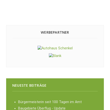
WERBEPARTNER
NEUESTE BEITRÄGE
Bürgermeisterin seit 100 Tagen im Amt
Baugebiete Überflug - Update