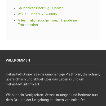
Baugebiete Überflug - Update
Wü31 - Update 20260805
Altes Trafohäuschen weicht moderner
Trafostation
WILLKOMMEN
HelmstadtOnline ist eine unabhängige Plattform, die schnell,
übersichtlich und aktuell über das Leben in und um
Helmstadt informiert.
Wir bündeln Neuigkeiten, Veranstaltungen und Berichte aus
dem Ort und der Umgebung an einem zentralen Ort.