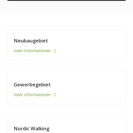
Neubaugebiet
mehr Informationen
Gewerbegebiet
mehr Informationen
Nordic Walking