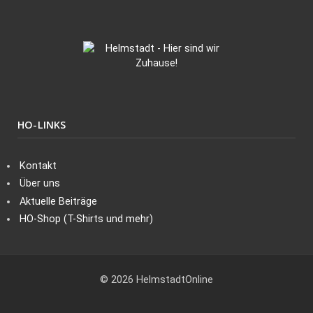
HO-LINKS
Kontakt
Über uns
Aktuelle Beiträge
HO-Shop (T-Shirts und mehr)
© 2026 HelmstadtOnline